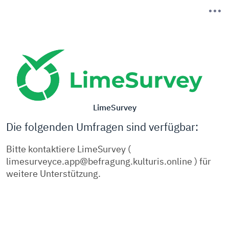
LimeSurvey
Die folgenden Umfragen sind verfügbar:
Bitte kontaktiere LimeSurvey (
limesurveyce.app@befragung.kulturis.online ) für
weitere Unterstützung.